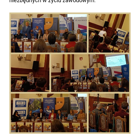
niezbędnych w życiu zawodowym.