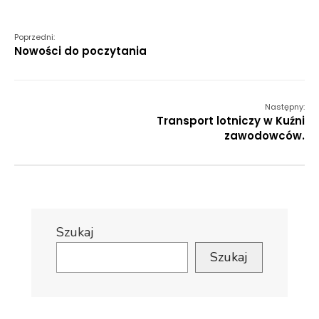
Poprzedni:
Nowości do poczytania
Następny:
Transport lotniczy w Kuźni
zawodowców.
Szukaj
Szukaj