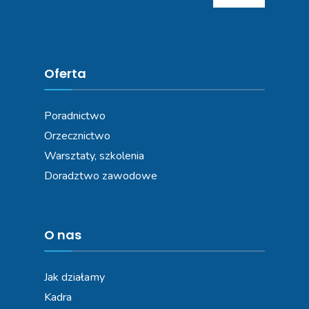
Oferta
Poradnictwo
Orzecznictwo
Warsztaty, szkolenia
Doradztwo zawodowe
O nas
Jak działamy
Kadra