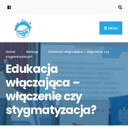
MENU
Home
Relacje
Edukacja włączająca – włączenie czy
stygmatyzacja?
Edukacja
włączająca –
włączenie czy
stygmatyzacja?