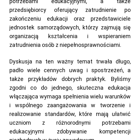
potrzebami edukacyjnymi, a także
przedsiębiorcy oferujący zatrudnienie po
zakończeniu edukacji oraz przedstawiciele
jednostek samorządowych, którzy zajmują się
organizacją kształcenia i wspieraniem
zatrudnienia osób z niepełnosprawnościami.
Dyskusja na ten ważny temat trwała długo,
padło wiele cennych uwag i spostrzeżeń, a
także przykładów dobrych praktyk. Byliśmy
zgodni co do jednego, skuteczna edukacja
włączająca wymaga spełnienia wielu warunków
i wspólnego zaangażowania w tworzenie i
realizowanie standardów, które mają ułatwić
uczniom z różnorodnymi potrzebami
edukacyjnymi zdobywanie kompetencji