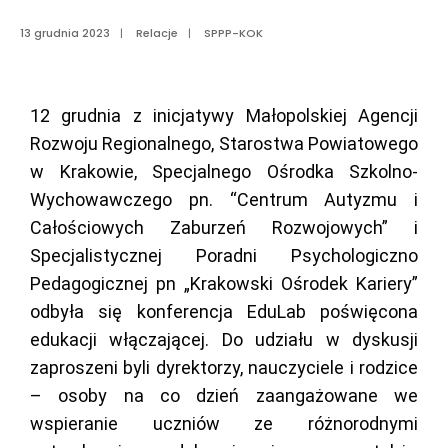
13 grudnia 2023
|
Relacje
|
SPPP-KOK
12 grudnia z inicjatywy Małopolskiej Agencji
Rozwoju Regionalnego, Starostwa Powiatowego
w Krakowie, Specjalnego Ośrodka Szkolno-
Wychowawczego pn. “Centrum Autyzmu i
Całościowych Zaburzeń Rozwojowych” i
Specjalistycznej Poradni Psychologiczno
Pedagogicznej pn „Krakowski Ośrodek Kariery”
odbyła się konferencja EduLab poświęcona
edukacji włączającej. Do udziału w dyskusji
zaproszeni byli dyrektorzy, nauczyciele i rodzice
– osoby na co dzień zaangażowane we
wspieranie uczniów ze różnorodnymi