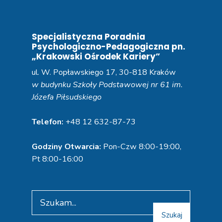
Specjalistyczna Poradnia
Psychologiczno-Pedagogiczna pn.
„Krakowski Ośrodek Kariery”
ul. W. Popławskiego 17, 30-818 Kraków
w budynku Szkoły Podstawowej nr 61 im.
Józefa Piłsudskiego
Telefon:
+48 12 632-87-73
Godziny Otwarcia:
Pon-Czw 8:00-19:00,
Pt 8:00-16:00
Szukaj