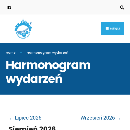
MENU
Home
Harmonogram wydarzeń
Harmonogram
wydarzeń
←
Lipiec 2026
Wrzesień 2026
→
Sierpień 2026