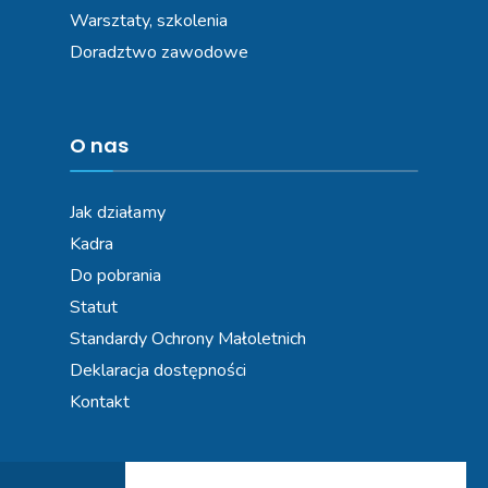
Warsztaty, szkolenia
Doradztwo zawodowe
O nas
Jak działamy
Kadra
Do pobrania
Statut
Standardy Ochrony Małoletnich
Deklaracja dostępności
Kontakt