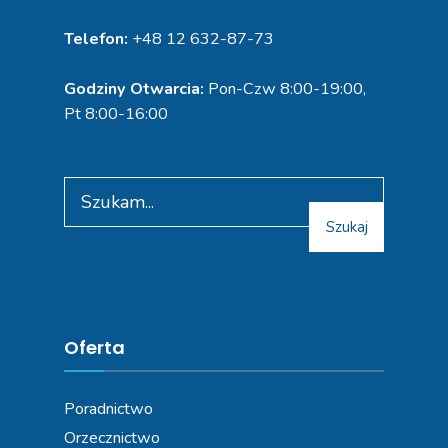
Telefon:
+48 12 632-87-73
Godziny Otwarcia:
Pon-Czw 8:00-19:00,
Pt 8:00-16:00
Szukaj
Oferta
Poradnictwo
Orzecznictwo