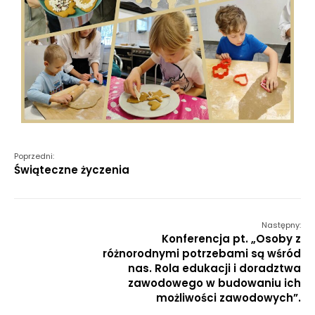
Poprzedni:
Świąteczne życzenia
Następny:
Konferencja pt. „Osoby z
różnorodnymi potrzebami są wśród
nas. Rola edukacji i doradztwa
zawodowego w budowaniu ich
możliwości zawodowych”.