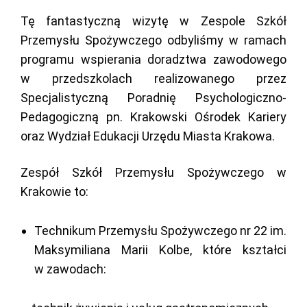
Tę fantastyczną wizytę w Zespole Szkół
Przemysłu Spożywczego odbyliśmy w ramach
programu wspierania doradztwa zawodowego
w przedszkolach realizowanego przez
Specjalistyczną Poradnię Psychologiczno-
Pedagogiczną pn. Krakowski Ośrodek Kariery
oraz Wydział Edukacji Urzędu Miasta Krakowa.
Zespół Szkół Przemysłu Spożywczego w
Krakowie to:
Technikum Przemysłu Spożywczego nr 22 im.
Maksymiliana Marii Kolbe, które kształci
w zawodach: