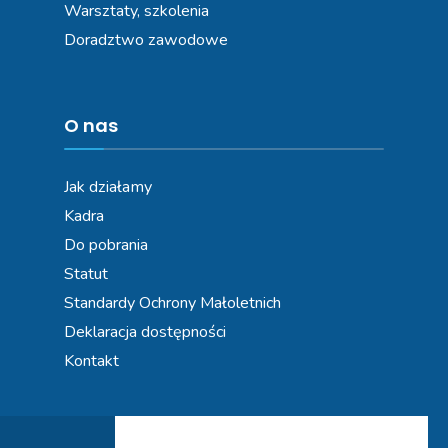
Warsztaty, szkolenia
Doradztwo zawodowe
O nas
Jak działamy
Kadra
Do pobrania
Statut
Standardy Ochrony Małoletnich
Deklaracja dostępności
Kontakt