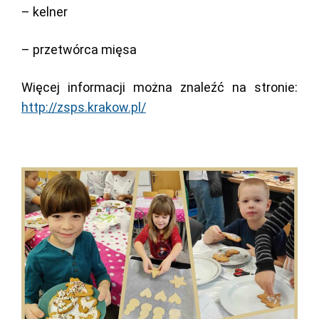
– kelner
– przetwórca mięsa
Więcej informacji można znaleźć na stronie:
http://zsps.krakow.pl/