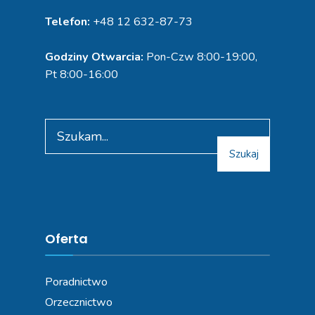
Telefon:
+48 12 632-87-73
Godziny Otwarcia:
Pon-Czw 8:00-19:00,
Pt 8:00-16:00
Szukaj
Oferta
Poradnictwo
Orzecznictwo