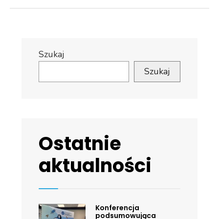
Szukaj
Szukaj
Ostatnie
aktualności
Konferencja
podsumowująca