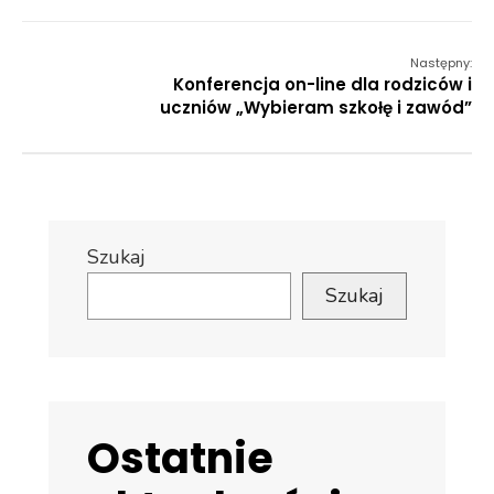
Następny:
Konferencja on-line dla rodziców i
uczniów „Wybieram szkołę i zawód”
Szukaj
Szukaj
Ostatnie