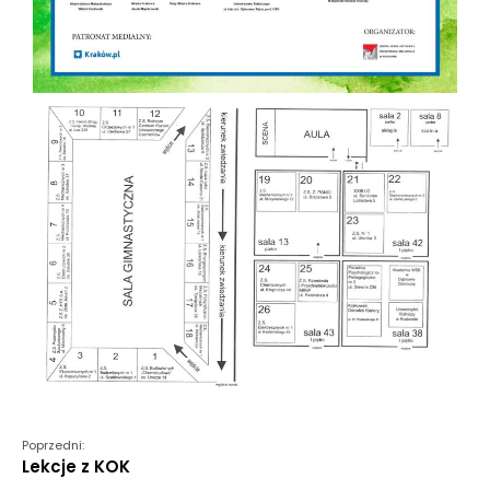
Poprzedni:
Lekcje z KOK