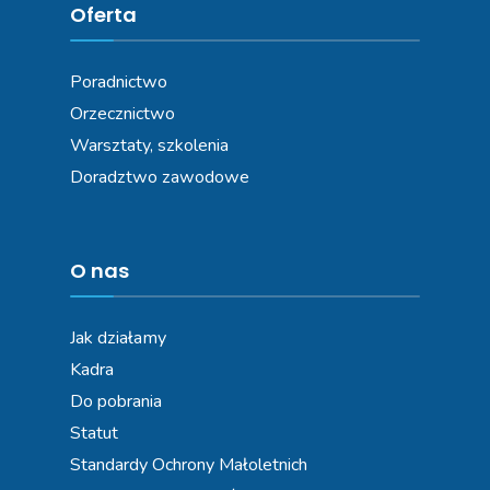
Oferta
Poradnictwo
Orzecznictwo
Warsztaty, szkolenia
Doradztwo zawodowe
O nas
Jak działamy
Kadra
Do pobrania
Statut
Standardy Ochrony Małoletnich