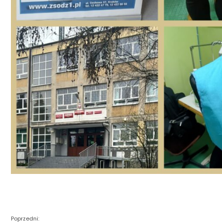
Poprzedni: