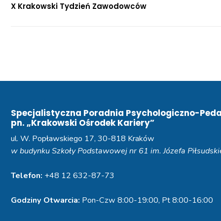
X Krakowski Tydzień Zawodowców
Specjalistyczna Poradnia Psychologiczno-Ped
pn. „Krakowski Ośrodek Kariery”
ul. W. Popławskiego 17, 30-818 Kraków
w budynku Szkoły Podstawowej nr 61 im. Józefa Piłsudsk
Telefon:
+48 12 632-87-73
Godziny Otwarcia:
Pon-Czw 8:00-19:00, Pt 8:00-16:00