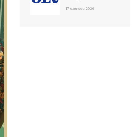
17 czerwca 2026