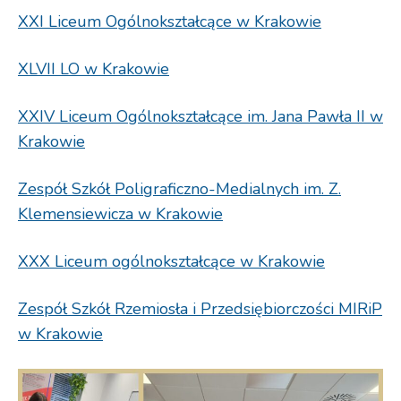
XXI Liceum Ogólnokształcące w Krakowie
XLVII LO w Krakowie
XXIV Liceum Ogólnokształcące im. Jana Pawła II w
Krakowie
Zespół Szkół Poligraficzno-Medialnych im. Z.
Klemensiewicza w Krakowie
XXX Liceum ogólnokształcące w Krakowie
Zespół Szkół Rzemiosła i Przedsiębiorczości MIRiP
w Krakowie