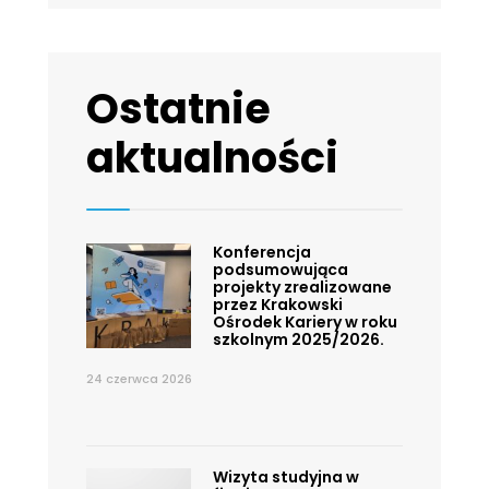
Ostatnie
aktualności
Konferencja
podsumowująca
projekty zrealizowane
przez Krakowski
Ośrodek Kariery w roku
szkolnym 2025/2026.
24 czerwca 2026
Wizyta studyjna w