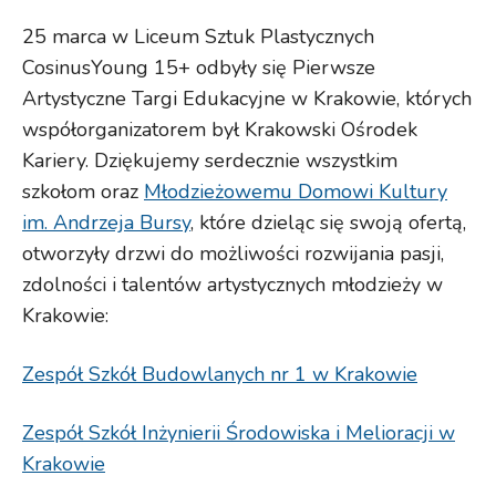
25 marca w Liceum Sztuk Plastycznych
CosinusYoung 15+ odbyły się Pierwsze
Artystyczne Targi Edukacyjne w Krakowie, których
współorganizatorem był Krakowski Ośrodek
Kariery. Dziękujemy serdecznie wszystkim
szkołom oraz
Młodzieżowemu Domowi Kultury
im. Andrzeja Bursy
, które dzieląc się swoją ofertą,
otworzyły drzwi do możliwości rozwijania pasji,
zdolności i talentów artystycznych młodzieży w
Krakowie:
Zespół Szkół Budowlanych nr 1 w Krakowie
Zespół Szkół Inżynierii Środowiska i Melioracji w
Krakowie