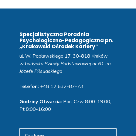
Specjalistyczna Poradnia
Psychologiczno-Pedagogiczna pn.
„Krakowski Ośrodek Kariery”
ul. W. Popławskiego 17, 30-818 Kraków
w budynku Szkoły Podstawowej nr 61 im.
Józefa Piłsudskiego
Telefon:
+48 12 632-87-73
Godziny Otwarcia:
Pon-Czw 8:00-19:00,
Pt 8:00-16:00
Search