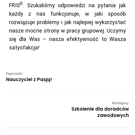
R
FRIS
. Szukaliśmy odpowiedzi na pytania jak
każdy z nas funkcjonuje, w jaki sposób
rozwiązuje problemy i jak najlepiej wykorzystać
nasze mocne strony w pracy grupowej. Uczymy
się dla Was – nasza efektywność to Wasza
satysfakcja!
Poprzedni:
Nauczyciel z Pasją!
Następny:
Szkolenie dla doradców
zawodowych