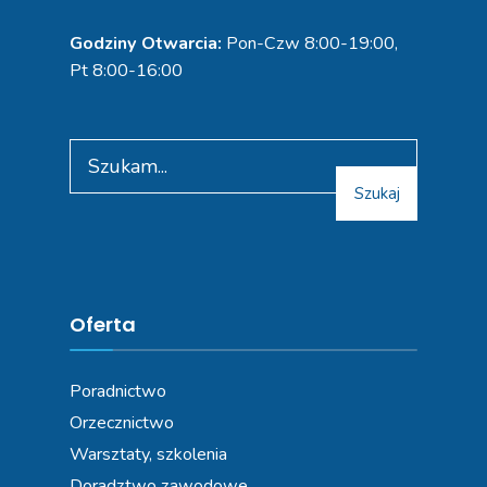
Godziny Otwarcia:
Pon-Czw 8:00-19:00,
Pt 8:00-16:00
Szukaj
Oferta
Poradnictwo
Orzecznictwo
Warsztaty, szkolenia
Doradztwo zawodowe