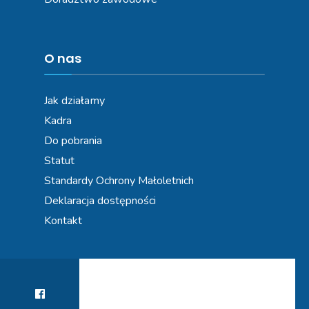
O nas
Jak działamy
Kadra
Do pobrania
Statut
Standardy Ochrony Małoletnich
Deklaracja dostępności
Kontakt