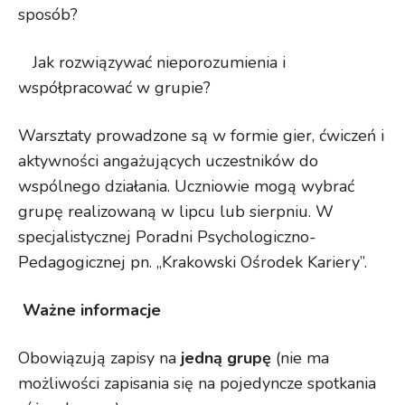
sposób?
Jak rozwiązywać nieporozumienia i
współpracować w grupie?
Warsztaty prowadzone są w formie gier, ćwiczeń i
aktywności angażujących uczestników do
wspólnego działania. Uczniowie mogą wybrać
grupę realizowaną w lipcu lub sierpniu. W
specjalistycznej Poradni Psychologiczno-
Pedagogicznej pn. „Krakowski Ośrodek Kariery”.
️ Ważne informacje
Obowiązują zapisy na
jedną grupę
(nie ma
możliwości zapisania się na pojedyncze spotkania