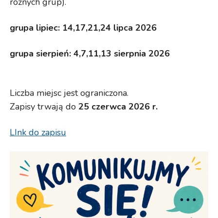
różnych grup).
grupa lipiec: 14,17,21,24 lipca 2026
grupa sierpień: 4,7,11,13 sierpnia 2026
Liczba miejsc jest ograniczona.
Zapisy trwają do
25 czerwca 2026 r.
LInk do zapisu