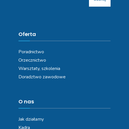
Oferta
Poradnictwo
Orzecznictwo
Warsztaty, szkolenia
Doradztwo zawodowe
O nas
Jak działamy
Kadra