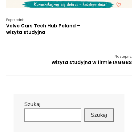
Poprzedni:
Volvo Cars Tech Hub Poland –
wizyta studyjna
Następny:
Wizyta studyjna w firmie IAGGBS
Szukaj
Szukaj