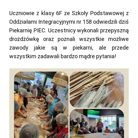
Uczniowie z klasy 6F ze Szkoły Podstawowej z
Oddziałami Integracyjnymi nr 158 odwiedzili dziś
Piekarnię PIEC. Uczestnicy wykonali przepyszną
drożdżówkę oraz poznali wszystkie możliwe
zawody jakie są w piekarni, ale przede
wszystkim zadawali bardzo mądre pytania!