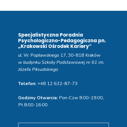
Specjalistyczna Poradnia
Psychologiczno-Pedagogiczna pn.
„Krakowski Ośrodek Kariery”
ul. W. Popławskiego 17, 30-818 Kraków
w budynku Szkoły Podstawowej nr 61 im.
Józefa Piłsudskiego
Telefon:
+48 12 632-87-73
Godziny Otwarcia:
Pon-Czw 8:00-19:00,
Pt 8:00-16:00