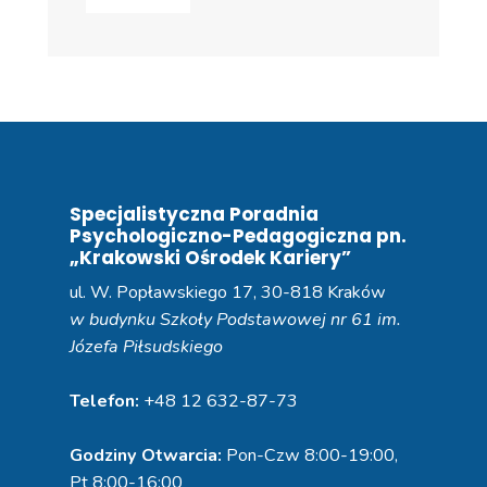
Specjalistyczna Poradnia
Psychologiczno-Pedagogiczna pn.
„Krakowski Ośrodek Kariery”
ul. W. Popławskiego 17, 30-818 Kraków
w budynku Szkoły Podstawowej nr 61 im.
Józefa Piłsudskiego
Telefon:
+48 12 632-87-73
Godziny Otwarcia:
Pon-Czw 8:00-19:00,
Pt 8:00-16:00