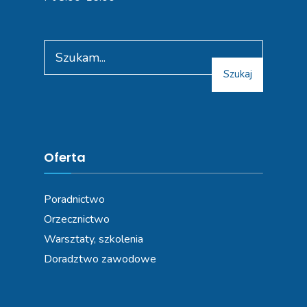
Szukaj
Oferta
Poradnictwo
Orzecznictwo
Warsztaty, szkolenia
Doradztwo zawodowe