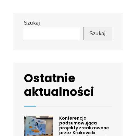
Szukaj
Szukaj
Ostatnie
aktualności
Konferencja
podsumowująca
projekty zrealizowane
przez Krakowski