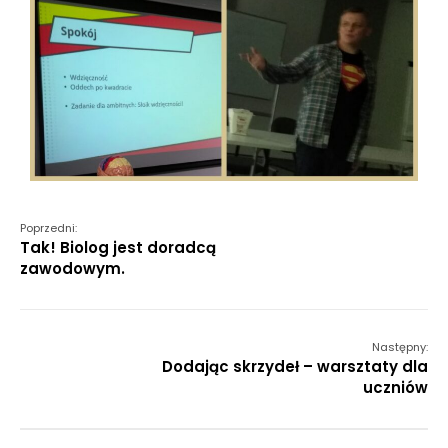
Poprzedni:
Tak! Biolog jest doradcą
zawodowym.
Następny:
Dodając skrzydeł – warsztaty dla
uczniów