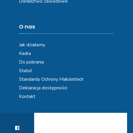
Doradztwo zawodowe
O nas
Jak działamy
Kadra
Do pobrania
Statut
Standardy Ochrony Małoletnich
Deklaracja dostępności
Kontakt