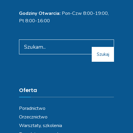
Godziny Otwarcia:
Pon-Czw 8:00-19:00,
Pt 8:00-16:00
Szukaj
Oferta
Poradnictwo
Orzecznictwo
Warsztaty, szkolenia