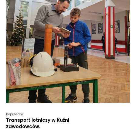
Poprzedni:
Transport lotniczy w Kuźni
zawodowców.