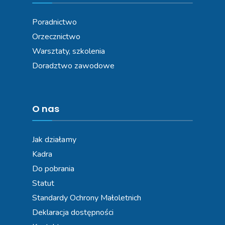
Poradnictwo
Orzecznictwo
Warsztaty, szkolenia
Doradztwo zawodowe
O nas
Jak działamy
Kadra
Do pobrania
Statut
Standardy Ochrony Małoletnich
Deklaracja dostępności