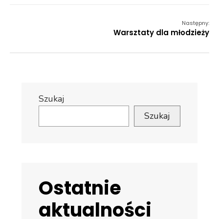
Następny:
Warsztaty dla młodzieży
Szukaj
Szukaj
Ostatnie
aktualności