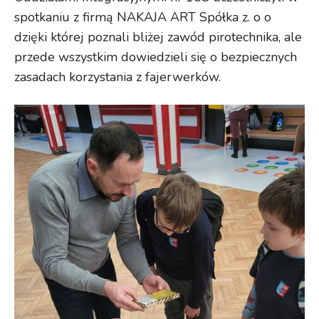
spotkaniu z firmą NAKAJA ART Spółka z. o o
dzięki której poznali bliżej zawód pirotechnika, ale
przede wszystkim dowiedzieli się o bezpiecznych
zasadach korzystania z fajerwerków.