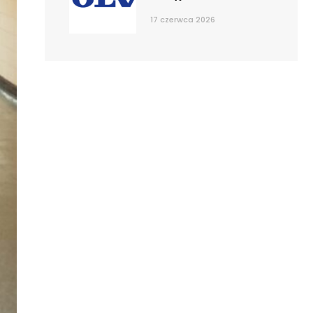
17 czerwca 2026