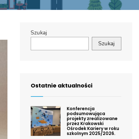
Szukaj
Szukaj
Ostatnie aktualności
Konferencja
podsumowująca
projekty zrealizowane
przez Krakowski
Ośrodek Kariery w roku
szkolnym 2025/2026.