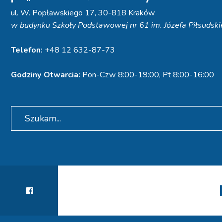
ul. W. Popławskiego 17, 30-818 Kraków
w budynku Szkoły Podstawowej nr 61 im. Józefa Piłsudsk
Telefon:
+48 12 632-87-73
Godziny Otwarcia:
Pon-Czw 8:00-19:00, Pt 8:00-16:00
Search
for: