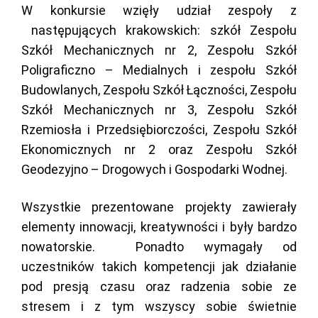
W konkursie wzięły udział zespoły z
następujących krakowskich: szkół Zespołu
Szkół Mechanicznych nr 2, Zespołu Szkół
Poligraficzno – Medialnych i zespołu Szkół
Budowlanych, Zespołu Szkół Łączności, Zespołu
Szkół Mechanicznych nr 3, Zespołu Szkół
Rzemiosła i Przedsiębiorczości, Zespołu Szkół
Ekonomicznych nr 2 oraz Zespołu Szkół
Geodezyjno – Drogowych i Gospodarki Wodnej.
Wszystkie prezentowane projekty zawierały
elementy innowacji, kreatywności i były bardzo
nowatorskie. Ponadto wymagały od
uczestników takich kompetencji jak działanie
pod presją czasu oraz radzenia sobie ze
stresem i z tym wszyscy sobie świetnie