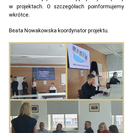
w projektach. O szczegółach poinformujemy
wkrótce.
Beata Nowakowska koordynator projektu.