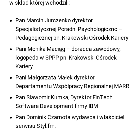
w skład której wchodzili:
Pan Marcin Jurczenko dyrektor
Specjalistycznej Poradni Psychologiczno –
Pedagogicznej pn. Krakowski Ośrodek Kariery
Pani Monika Maciąg – doradca zawodowy,
logopeda w SPPP pn. Krakowski Ośrodek
Kariery
Pani Małgorzata Małek dyrektor
Departamentu Współpracy Regionalnej MARR
Pan Slawomir Kumka, Dyrektor FinTech
Software Development firmy IBM
Pan Dominik Czarnota wydawca i właściciel
serwisu Styl.fm.