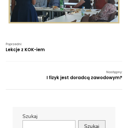
Poprzedni:
Lekcje z KOK-iem
Następny:
I fizyk jest doradcą zawodowym?
Szukaj
Szukaj