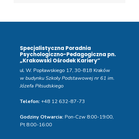
Specjalistyczna Poradnia
Psychologiczno-Pedagogiczna pn.
„Krakowski Ośrodek Kariery”
ul. W. Popławskiego 17, 30-818 Kraków
w budynku Szkoły Podstawowej nr 61 im.
Józefa Piłsudskiego
Telefon:
+48 12 632-87-73
Godziny Otwarcia:
Pon-Czw 8:00-19:00,
Pt 8:00-16:00