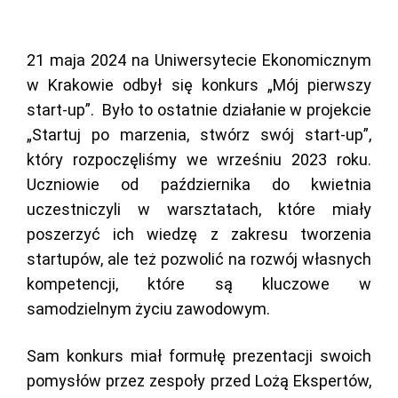
21 maja 2024 na Uniwersytecie Ekonomicznym
w Krakowie odbył się konkurs „Mój pierwszy
start-up”. Było to ostatnie działanie w projekcie
„Startuj po marzenia, stwórz swój start-up”,
który rozpoczęliśmy we wrześniu 2023 roku.
Uczniowie od października do kwietnia
uczestniczyli w warsztatach, które miały
poszerzyć ich wiedzę z zakresu tworzenia
startupów, ale też pozwolić na rozwój własnych
kompetencji, które są kluczowe w
samodzielnym życiu zawodowym.
Sam konkurs miał formułę prezentacji swoich
pomysłów przez zespoły przed Lożą Ekspertów,