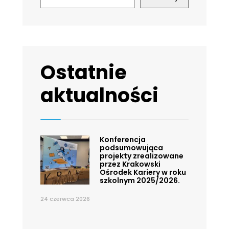
Ostatnie
aktualności
Konferencja
podsumowująca
projekty zrealizowane
przez Krakowski
Ośrodek Kariery w roku
szkolnym 2025/2026.
24 czerwca 2026