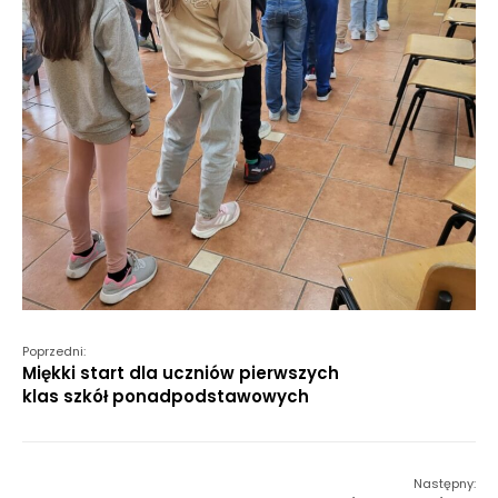
Poprzedni:
Miękki start dla uczniów pierwszych
klas szkół ponadpodstawowych
Następny: