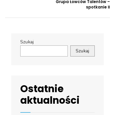
Grupa Łowców Talentów –
spotkanie II
Szukaj
Szukaj
Ostatnie
aktualności