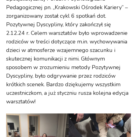
Pedagogicznej pn. „Krakowski Ośrodek Kariery” –
zorganizowany został cykl 6 spotkań dot.
Pozytywnej Dyscypliny, który zakończył się
2.12.24 r. Celem warsztatów było wprowadzenie
rodziców w treści dotyczące m.in. wychowywania
dzieci w atmosferze wzajemnego szacunku i
skutecznej komunikacji z nimi. Głównym
sposobem w zrozumieniu metody Pozytywnej
Dyscypliny, było odgrywanie przez rodziców
krótkich scenek. Bardzo dziękujemy wszystkim
uczestniczkom, a już styczniu rusza kolejna edycja
warsztatów!