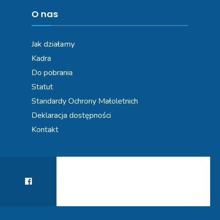
O nas
Jak działamy
Kadra
Do pobrania
Statut
Standardy Ochrony Małoletnich
Deklaracja dostępności
Kontakt