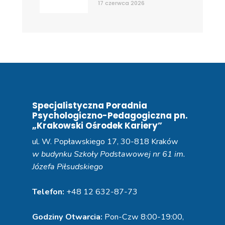
17 czerwca 2026
Specjalistyczna Poradnia
Psychologiczno-Pedagogiczna pn.
„Krakowski Ośrodek Kariery”
ul. W. Popławskiego 17, 30-818 Kraków
w budynku Szkoły Podstawowej nr 61 im.
Józefa Piłsudskiego
Telefon:
+48 12 632-87-73
Godziny Otwarcia:
Pon-Czw 8:00-19:00,