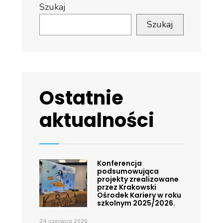
Szukaj
Szukaj
Ostatnie
aktualności
Konferencja
podsumowująca
projekty zrealizowane
przez Krakowski
Ośrodek Kariery w roku
szkolnym 2025/2026.
24 czerwca 2026