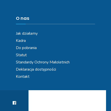
O nas
Jak działamy
Kadra
Do pobrania
Statut
Standardy Ochrony Małoletnich
Deklaracja dostępności
Kontakt