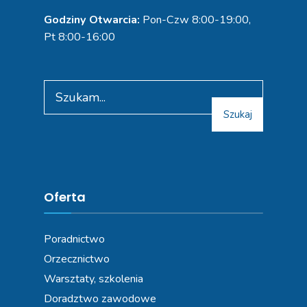
Godziny Otwarcia:
Pon-Czw 8:00-19:00,
Pt 8:00-16:00
Search
for:
Szukaj
Oferta
Poradnictwo
Orzecznictwo
Warsztaty, szkolenia
Doradztwo zawodowe