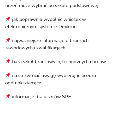
uczeń może wybrać po szkole podstawowej
jak poprawnie wypełnić wniosek w
elektronicznym systemie Omikron
najważniejsze informacje o branżach
zawodowych i kwalifikacjach
baza szkół branżowych, technicznych i liceów
na co zwrócić uwagę wybierając liceum
ogólnokształcące
informacje dla uczniów SPE