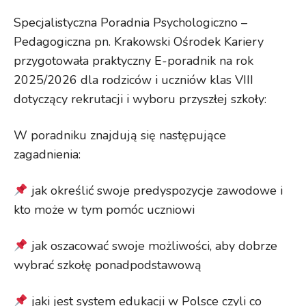
Specjalistyczna Poradnia Psychologiczno –
Pedagogiczna pn. Krakowski Ośrodek Kariery
przygotowała praktyczny E-poradnik na rok
2025/2026 dla rodziców i uczniów klas VIII
dotyczący rekrutacji i wyboru przyszłej szkoły:
W poradniku znajdują się następujące
zagadnienia:
jak określić swoje predyspozycje zawodowe i
kto może w tym pomóc uczniowi
jak oszacować swoje możliwości, aby dobrze
wybrać szkołę ponadpodstawową
jaki jest system edukacji w Polsce czyli co