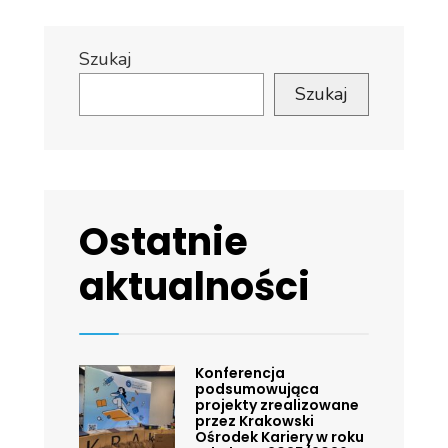
Szukaj
Szukaj
Ostatnie
aktualności
Konferencja
podsumowująca
projekty zrealizowane
przez Krakowski
Ośrodek Kariery w roku