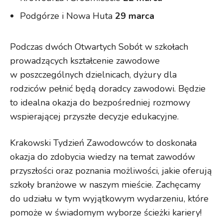
Podgórze i Nowa Huta
29 marca
Podczas dwóch Otwartych Sobót w szkołach
prowadzących kształcenie zawodowe
w poszczególnych dzielnicach, dyżury dla
rodziców pełnić będą doradcy zawodowi. Będzie
to idealna okazja do bezpośredniej rozmowy
wspierającej przyszłe decyzje edukacyjne.
Krakowski Tydzień Zawodowców to doskonała
okazja do zdobycia wiedzy na temat zawodów
przyszłości oraz poznania możliwości, jakie oferują
szkoły branżowe w naszym mieście. Zachęcamy
do udziału w tym wyjątkowym wydarzeniu, które
pomoże w świadomym wyborze ścieżki kariery!