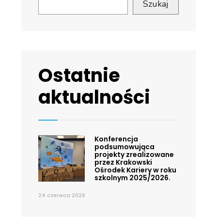
Szukaj
Ostatnie
aktualności
Konferencja
podsumowująca
projekty zrealizowane
przez Krakowski
Ośrodek Kariery w roku
szkolnym 2025/2026.
24 czerwca 2026