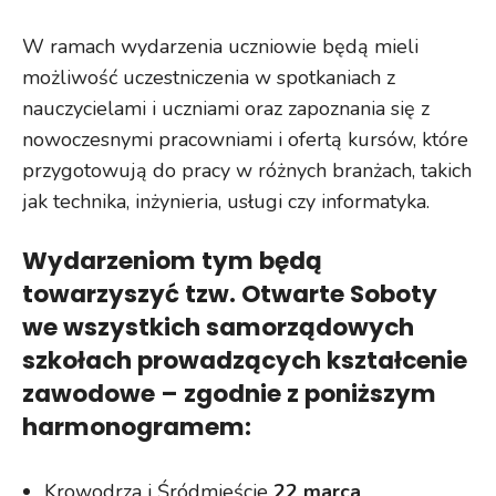
W ramach wydarzenia uczniowie będą mieli
możliwość uczestniczenia w spotkaniach z
nauczycielami i uczniami oraz zapoznania się z
nowoczesnymi pracowniami i ofertą kursów, które
przygotowują do pracy w różnych branżach, takich
jak technika, inżynieria, usługi czy informatyka.
Wydarzeniom tym będą
towarzyszyć tzw. Otwarte Soboty
we wszystkich samorządowych
szkołach prowadzących kształcenie
zawodowe – zgodnie z poniższym
harmonogramem:
Krowodrza i Śródmieście
22 marca