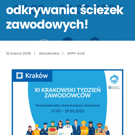
odkrywania ścieżek
zawodowych!
10 marca 2025
|
Aktualności
|
SPPP-KOK