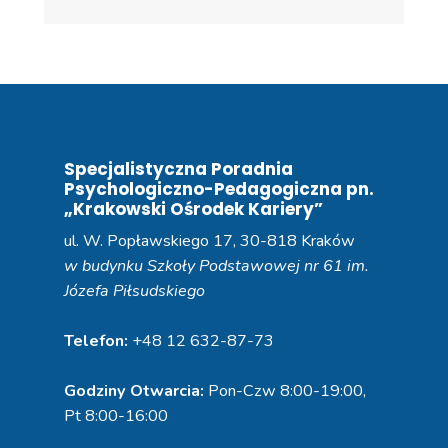
Specjalistyczna Poradnia
Psychologiczno-Pedagogiczna pn.
„Krakowski Ośrodek Kariery”
ul. W. Popławskiego 17, 30-818 Kraków
w budynku Szkoły Podstawowej nr 61 im.
Józefa Piłsudskiego
Telefon:
+48 12 632-87-73
Godziny Otwarcia:
Pon-Czw 8:00-19:00,
Pt 8:00-16:00