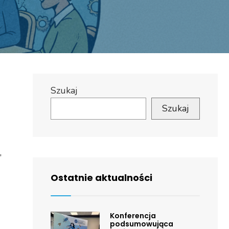
Szukaj
Szukaj
,
Ostatnie aktualności
Konferencja
podsumowująca