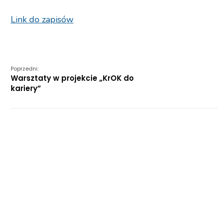
Link do zapisów
Poprzedni:
Warsztaty w projekcie „KrOK do
kariery”