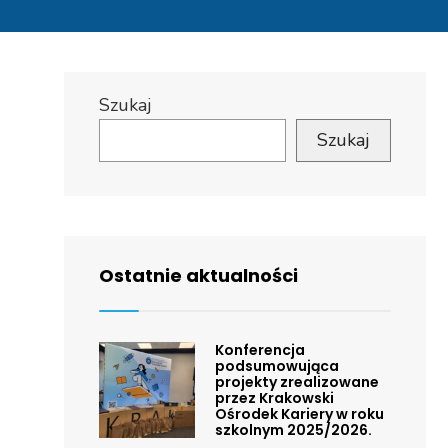
Szukaj
Szukaj
Ostatnie aktualności
Konferencja
podsumowująca
projekty zrealizowane
przez Krakowski
Ośrodek Kariery w roku
szkolnym 2025/2026.