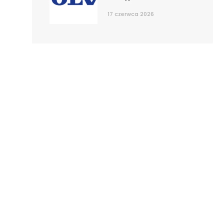
17 czerwca 2026