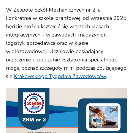
W Zespole Szkół Mechanicznych nr 2, a
konkretnie w szkole branżowej, od września 2025
będzie można kształcić się w trzech klasach
integracyjnych – w zawodach: magazynier-
logistyk, sprzedawca oraz w klasie
wielozawodowej. Uczniowie posiadający
orzeczenie o potrzebie kształcenia specjalnego
mogą poznać szczegóły m.in. podczas zbliżającego
się
Krakowskiego Tygodnia Zawodowców
.