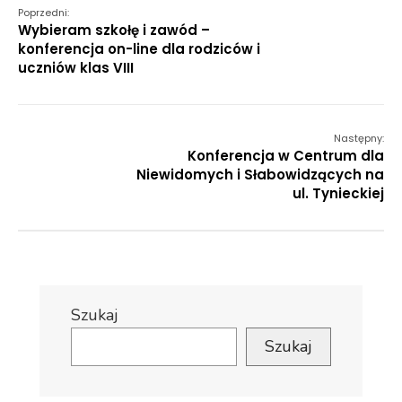
Poprzedni:
Wybieram szkołę i zawód –
konferencja on-line dla rodziców i
uczniów klas VIII
Następny:
Konferencja w Centrum dla
Niewidomych i Słabowidzących na
ul. Tynieckiej
Szukaj
Szukaj