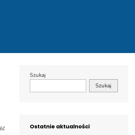
Szukaj
Szukaj
Ostatnie aktualności
ść