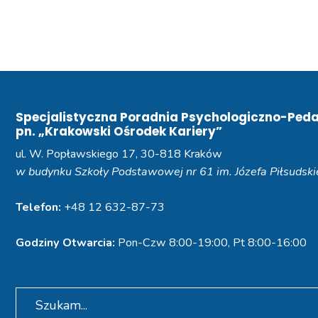
Specjalistyczna Poradnia Psychologiczno-Ped
pn. „Krakowski Ośrodek Kariery”
ul. W. Popławskiego 17, 30-818 Kraków
w budynku Szkoły Podstawowej nr 61 im. Józefa Piłsudsk
Telefon:
+48 12 632-87-73
Godziny Otwarcia:
Pon-Czw 8:00-19:00, Pt 8:00-16:00