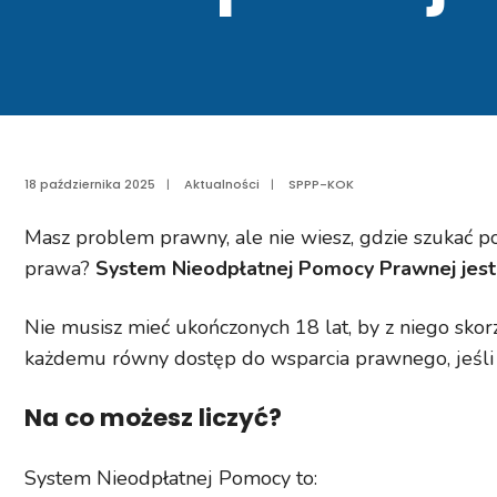
18 października 2025
|
Aktualności
|
SPPP-KOK
Masz problem prawny, ale nie wiesz, gdzie szukać 
prawa?
System Nieodpłatnej Pomocy Prawnej jest
Nie musisz mieć ukończonych 18 lat, by z niego skor
każdemu równy dostęp do wsparcia prawnego, jeśli ni
Na co możesz liczyć?
System Nieodpłatnej Pomocy to: