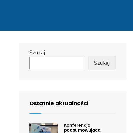
Szukaj
Szukaj
Ostatnie aktualności
Konferencja
podsumowująca