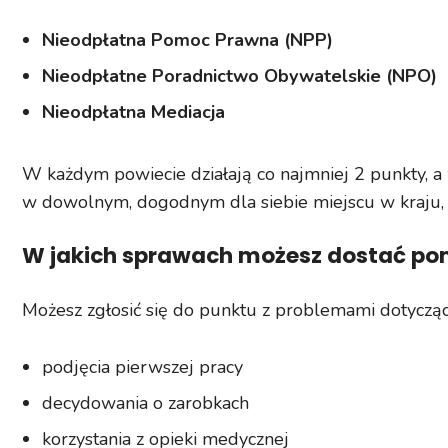
Nieodpłatna Pomoc Prawna (NPP)
Nieodpłatne Poradnictwo Obywatelskie (NPO)
Nieodpłatna Mediacja
W każdym powiecie działają co najmniej 2 punkty, a
w dowolnym, dogodnym dla siebie miejscu w kraju, 
W jakich sprawach możesz dostać p
Możesz zgłosić się do punktu z problemami dotyczący
podjęcia pierwszej pracy
decydowania o zarobkach
korzystania z opieki medycznej